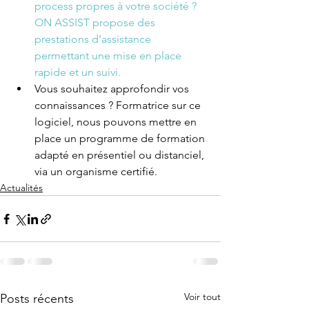
process propres à votre société ? 
ON ASSIST propose des 
prestations d’assistance 
permettant une mise en place 
rapide et un suivi.
Vous souhaitez approfondir vos 
connaissances ? Formatrice sur ce 
logiciel, nous pouvons mettre en 
place un programme de formation 
adapté en présentiel ou distanciel, 
via un organisme certifié.
Actualités
Voir tout
Posts récents