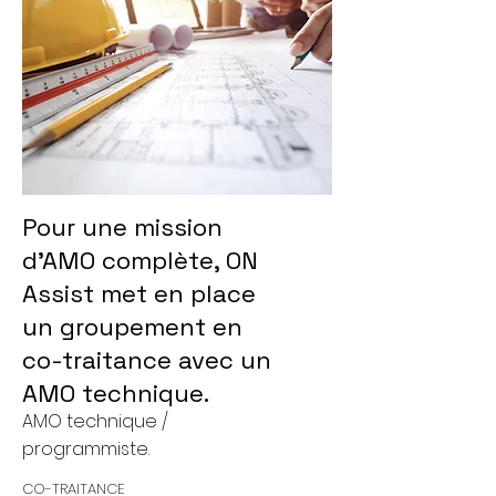
Pour une mission
d'AMO complète, ON
Assist met en place
un groupement en
co-traitance avec un
AMO technique.
AMO technique /
programmiste.
CO-TRAITANCE