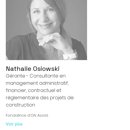
Nathalie Osiowski
Gérante - Consultante en
management administratif,
financier, contractuel et
réglementaire des projets de
construction
Fondatrice d’ON Assist.
Voir plus