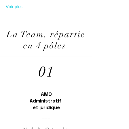
Voir plus
La Team, répartie
en 4 pôles
01
AMO
Administratif
et juridique
___