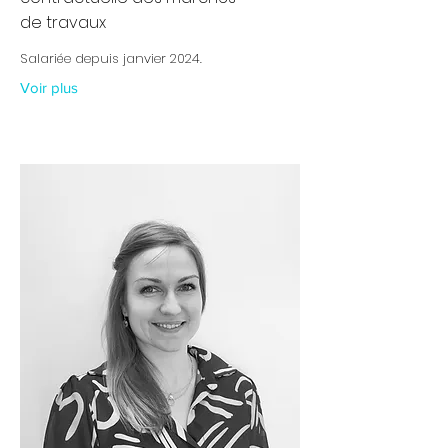
de travaux
Salariée depuis janvier 2024.
Voir plus