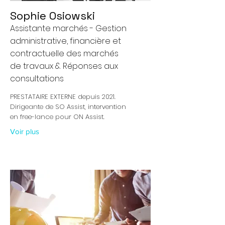
Sophie Osiowski
Assistante marchés - Gestion
administrative, financière et
contractuelle des marchés
de travaux & Réponses aux
consultations
PRESTATAIRE EXTERNE depuis 2021.
Dirigeante de SO Assist, intervention
en free-lance pour ON Assist.
Voir plus