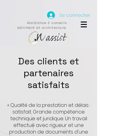
Se connecter
Assistance & conseils
bâtiment et architecture.
Des clients et
partenaires
satisfaits
«
Qualité de la prestation et délais :
satisfait. Grande compétence
technique et juridique. Un travail
effectué avec
rigueur et une
production de documents d'une