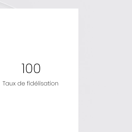
100
Taux de fidélisation