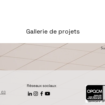
Gallerie de projets
Su
Réseaux sociaux
0 63