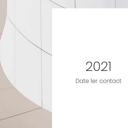
2021
Date 1er contact