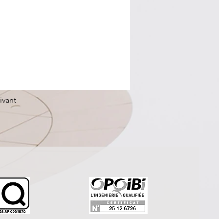
ivant